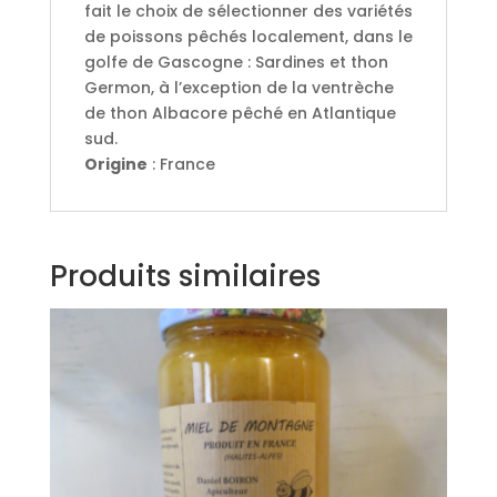
fait le choix de sélectionner des variétés
de poissons pêchés localement, dans le
golfe de Gascogne : Sardines et thon
Germon, à l’exception de la ventrèche
de thon Albacore pêché en Atlantique
sud.
Origine
:
France
Produits similaires