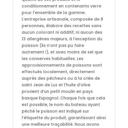
conditionnement en contenants verre
pour l’ensemble de la gamme.
L’entreprise artisanale, composée de 8
personnes, élabore des recettes sans
aucun colorant ni additif, ni aucun des
13 allergènes majeurs, à l’exception du
poisson (ils n’ont pas pu faire
autrement !), et avec moins de sel que
les conserves habituelles. Les
approvisionnements de poissons sont
effectués localement, directement
auprès des pêcheurs ou à la criée de
saint Jean de Luz et l’huile d’olive
provient d’un petit moulin en pays
basque Espagnol. Chaque fois que cela
est possible, le nom du bateau ayant
péché le poisson est indiqué sur
l’étiquette du produit, garantissant ainsi
une meilleure traçabilité. Nous avons