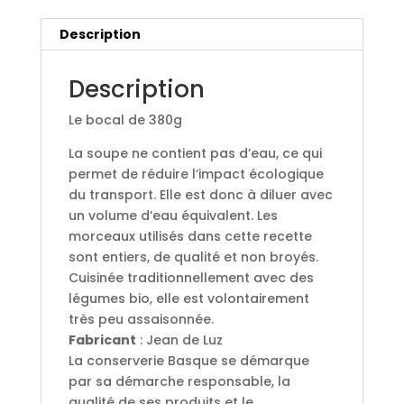
Description
Description
Le bocal de 380g
La soupe ne contient pas d’eau, ce qui
permet de réduire l’impact écologique
du transport. Elle est donc à diluer avec
un volume d’eau équivalent. Les
morceaux utilisés dans cette recette
sont entiers, de qualité et non broyés.
Cuisinée traditionnellement avec des
légumes bio, elle est volontairement
très peu assaisonnée.
Fabricant
:
Jean de Luz
La conserverie Basque se démarque
par sa démarche responsable, la
qualité de ses produits et le