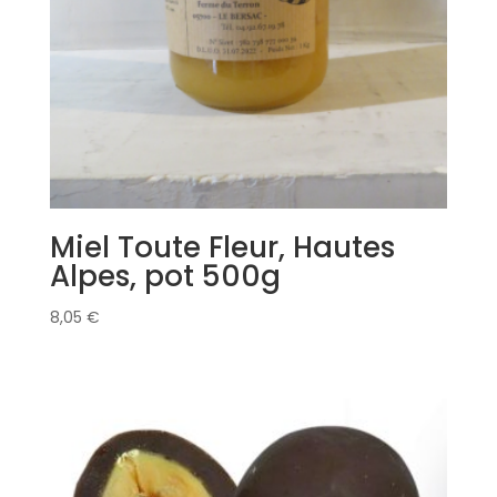
Miel Toute Fleur, Hautes
Alpes, pot 500g
8,05
€