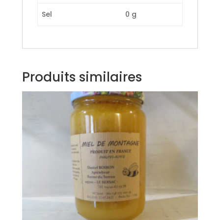
Sel
0 g
Produits similaires