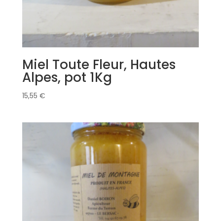
Miel Toute Fleur, Hautes
Alpes, pot 1Kg
15,55
€