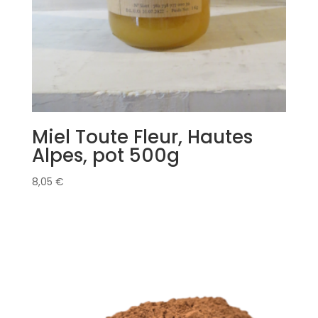
Miel Toute Fleur, Hautes
Alpes, pot 500g
8,05
€