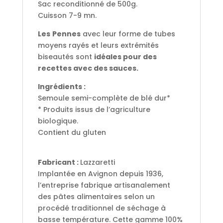
Sac reconditionné de 500g.
Cuisson 7-9 mn.
Les
Pennes
avec leur forme de tubes
moyens rayés et leurs extrémités
biseautés sont
idéales pour des
recettes avec des sauces.
Ingrédients :
Semoule semi-complète de blé dur*
* Produits issus de l’agriculture
biologique.
Contient du gluten
Fabricant :
Lazzaretti
Implantée en Avignon depuis 1936,
l’entreprise fabrique artisanalement
des pâtes alimentaires selon un
procédé traditionnel de séchage à
basse température. Cette gamme 100%