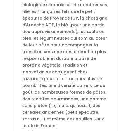
biologique s’appuie sur de nombreuses
filières Françaises tels que le petit
épeautre de Provence IGP, la châtaigne
d’Ardèche AOP, le blé (pour une partie
des approvisionnements), les œufs ou
bien les légumineuses qui sont au cœur
de leur offre pour accompagner la
transition vers une consommation plus
responsable et durable à base de
protéine végétale. Tradition et
innovation se conjuguent chez
Lazzaretti pour offrir toujours plus de
possibilités, une diversité au service du
goût, de nombreuses formes de pâtes,
des recettes gourmandes, une gamme
sans gluten (riz, maïs, quinoa,…), des
céréales anciennes (petit épeautre,
sarrasin,…) et même des nouilles SOBA
made in France !