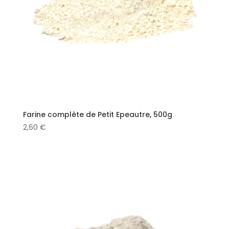
Farine complète de Petit Epeautre, 500g
2,60
€