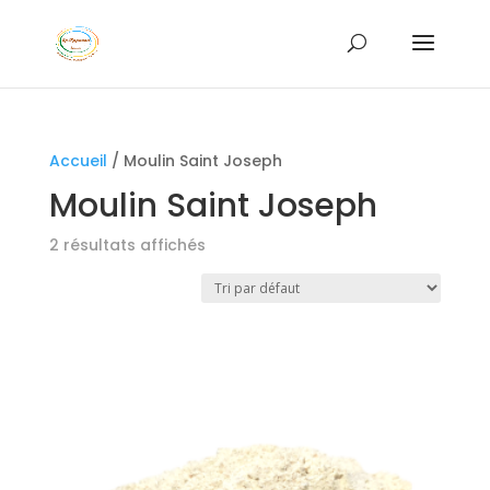
Accueil
/ Moulin Saint Joseph
Moulin Saint Joseph
2 résultats affichés