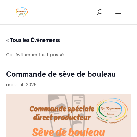
« Tous les Évènements
Cet évènement est passé.
Commande de sève de bouleau
mars 14, 2025