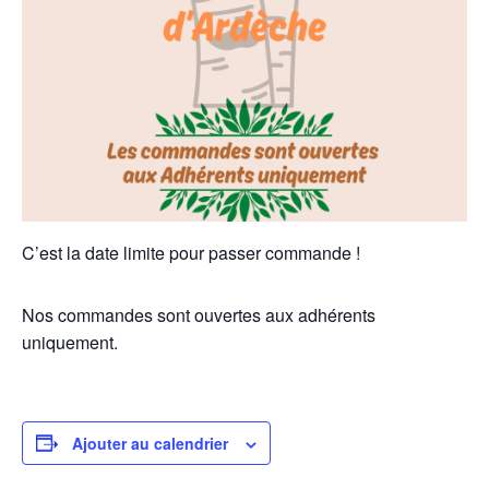
C’est la date limite pour passer commande !
Nos commandes sont ouvertes aux adhérents
uniquement.
Ajouter au calendrier