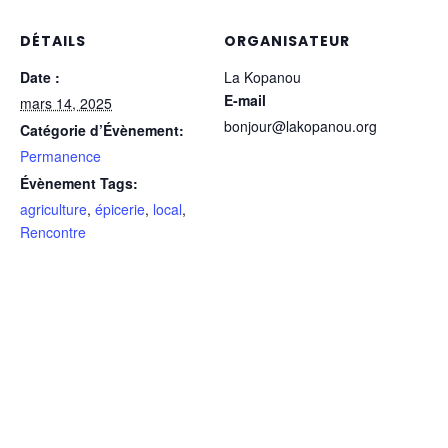
DÉTAILS
ORGANISATEUR
Date :
La Kopanou
E-mail
mars 14, 2025
bonjour@lakopanou.org
Catégorie d’Évènement:
Permanence
Évènement Tags:
agriculture
,
épicerie
,
local
,
Rencontre