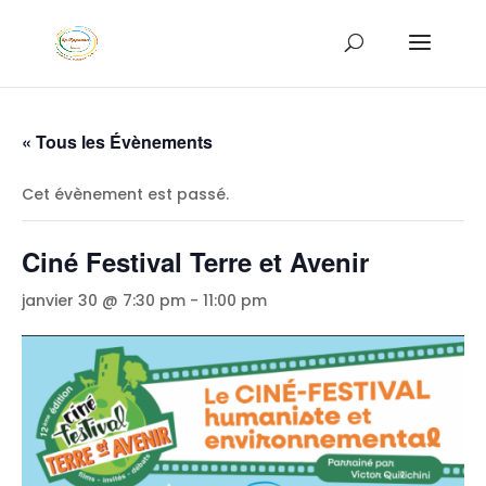
« Tous les Évènements
Cet évènement est passé.
Ciné Festival Terre et Avenir
janvier 30 @ 7:30 pm
-
11:00 pm