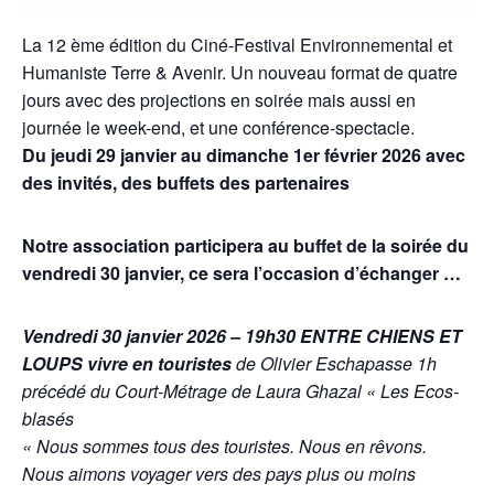
La 12 ème édition du Ciné-Festival Environnemental et
Humaniste Terre & Avenir. Un nouveau format de quatre
jours avec des projections en soirée mais aussi en
journée le week-end, et une conférence-spectacle.
Du jeudi 29 janvier au dimanche 1er février 2026 avec
des invités, des buffets des partenaires
Notre association participera au buffet de la soirée du
vendredi 30 janvier, ce sera l’occasion d’échanger …
Vendredi 30 janvier 2026 – 19h30 ENTRE CHIENS ET
LOUPS
vivre en touristes
de Olivier Eschapasse 1h
précédé du Court-Métrage de Laura Ghazal « Les Ecos-
blasés
« Nous sommes tous des touristes. Nous en rêvons.
Nous aimons voyager vers des pays plus ou moins