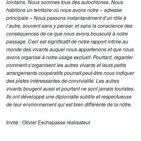
lointains. Nous sommes tous des autochtones. Nous
habitons un territoire où nous avons notre « adresse
principale « Nous passons instantanément d’un rôle à
l’autre, souvent sans y penser, et sans la conscience des
conséquences de ce que nous avons bousculé à notre
passage. Ceci est significatif de notre rapport intime au
monde des vivants auquel nous appartenons et que nous
avons organisé à notre usage exclusif. Pourtant, regarder
comment s’organisent les autres vivants et leurs petits
arrangements coopératifs pourrait peut-être nous indiquer
des pistes intéressantes de convivialité. Les autres
vivants bougent aussi et pourtant ne sont jamais touristes.
Ils ont développé une diplomatie subtile et respectueuse
de leur environnement qui est bien différente de la nôtre.
Invité : Olivier Eschapasse réalisateur