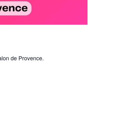
Salon de Provence.