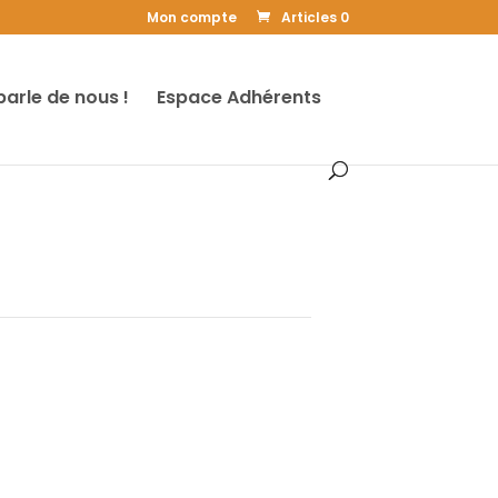
Mon compte
Articles 0
parle de nous !
Espace Adhérents