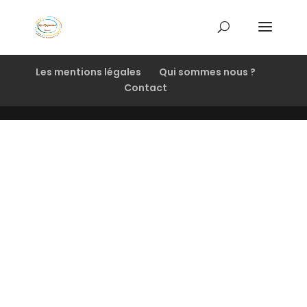
Les mentions légales
Qui sommes nous ?
Contact